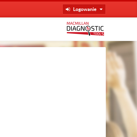
Logowanie